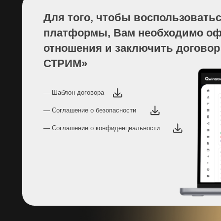
платформы, Вам необходимо оформ
отношения и заключить договор с О
СТРИМ»
— Шаблон договора
— Соглашение о безопасности
— Соглашение о конфиденциальности